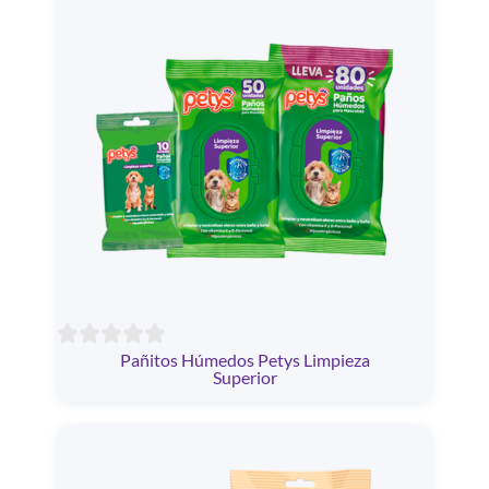
Pañitos Húmedos Petys Limpieza
Superior