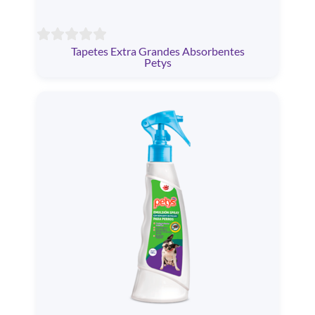
Tapetes Extra Grandes Absorbentes
Petys