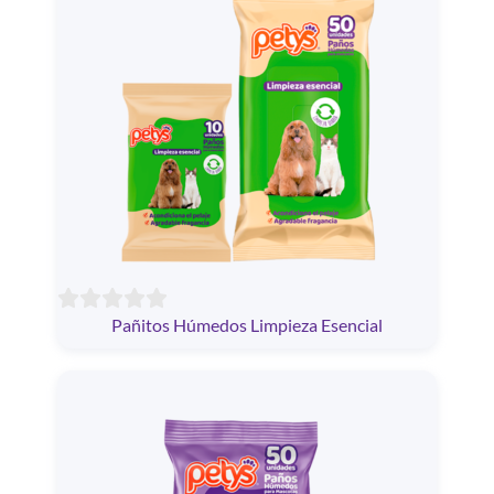
Pañitos Húmedos Limpieza Esencial