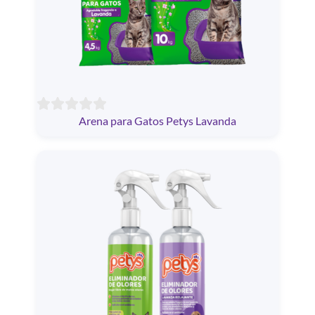
Arena para Gatos Petys Lavanda