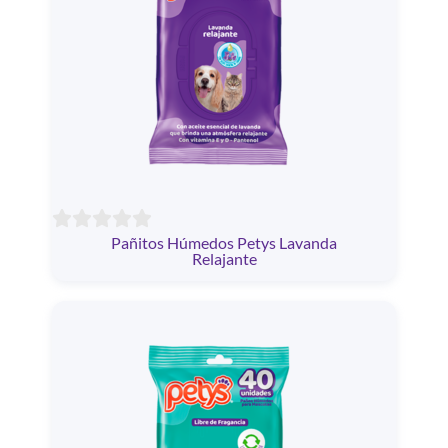
Pañitos Húmedos Petys Lavanda
Relajante