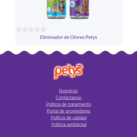
Eliminador de Olores Petys
Nosotros
Contáctanos
Política de tratamiento
Portal de proveedores
Política de calidad
Política ambiental