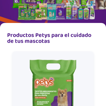
Productos Petys para el cuidado
de tus mascotas