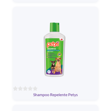
Shampoo Repelente Petys