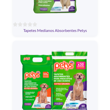
Tapetes Medianos Absorbentes Petys