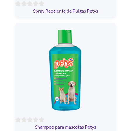
Spray Repelente de Pulgas Petys
Shampoo para mascotas Petys