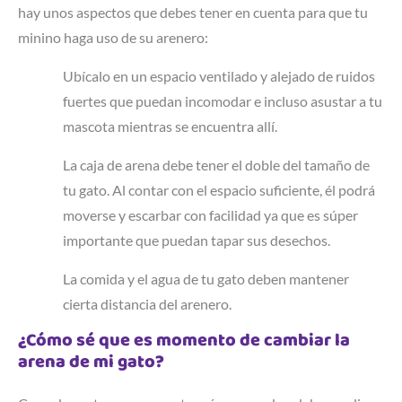
hay unos aspectos que debes tener en cuenta para que tu
minino haga uso de su arenero:
Ubícalo en un espacio ventilado y alejado de ruidos
fuertes que puedan incomodar e incluso asustar a tu
mascota mientras se encuentra allí.
La caja de arena debe tener el doble del tamaño de
tu gato. Al contar con el espacio suficiente, él podrá
moverse y escarbar con facilidad ya que es súper
importante que puedan tapar sus desechos.
La comida y el agua de tu gato deben mantener
cierta distancia del arenero.
¿Cómo sé que es momento de cambiar la
arena de mi gato?