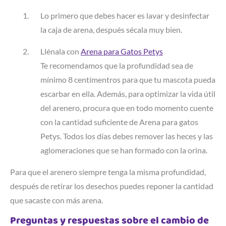
Lo primero que debes hacer es lavar y desinfectar
la caja de arena, después sécala muy bien.
Llénala con
Arena para Gatos Petys
Te recomendamos que la profundidad sea de
mínimo 8 centímentros para que tu mascota pueda
escarbar en ella. Además, para optimizar la vida útil
del arenero, procura que en todo momento cuente
con la cantidad suficiente de Arena para gatos
Petys. Todos los días debes remover las heces y las
aglomeraciones que se han formado con la orina.
Para que el arenero siempre tenga la misma profundidad,
después de retirar los desechos puedes reponer la cantidad
que sacaste con más arena.
Preguntas y respuestas sobre el cambio de