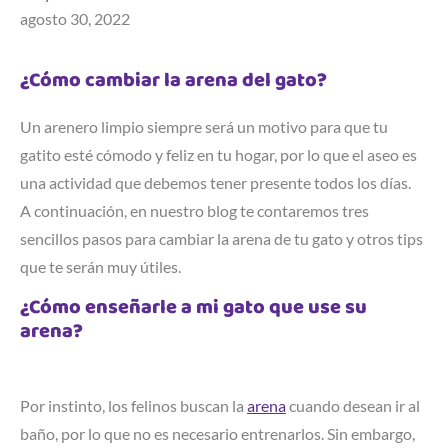
agosto 30, 2022
¿Cómo cambiar la arena del gato?
Un arenero limpio siempre será un motivo para que tu
gatito esté cómodo y feliz en tu hogar, por lo que el aseo es
una actividad que debemos tener presente todos los días.
A continuación, en nuestro blog te contaremos tres
sencillos pasos para cambiar la arena de tu gato y otros tips
que te serán muy útiles.
¿Cómo enseñarle a mi gato que use su
arena?
Por instinto, los felinos buscan la
arena
cuando desean ir al
baño, por lo que no es necesario entrenarlos. Sin embargo,