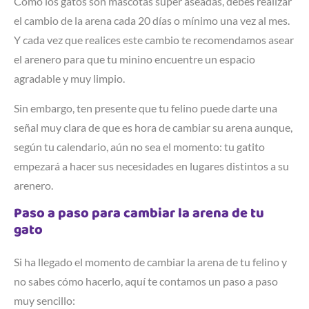
Como los gatos son mascotas súper aseadas, debes realizar
el cambio de la arena cada 20 días o mínimo una vez al mes.
Y cada vez que realices este cambio te recomendamos asear
el arenero para que tu minino encuentre un espacio
agradable y muy limpio.
Sin embargo, ten presente que tu felino puede darte una
señal muy clara de que es hora de cambiar su arena aunque,
según tu calendario, aún no sea el momento: tu gatito
empezará a hacer sus necesidades en lugares distintos a su
arenero.
Paso a paso para cambiar la arena de tu
gato
Si ha llegado el momento de cambiar la arena de tu felino y
no sabes cómo hacerlo, aquí te contamos un paso a paso
muy sencillo: