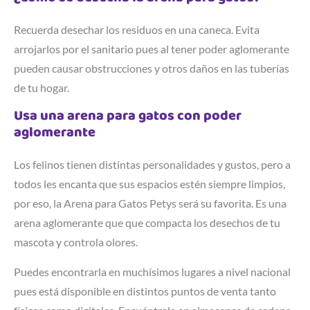
Recuerda desechar los residuos en una caneca. Evita
arrojarlos por el sanitario pues al tener poder aglomerante
pueden causar obstrucciones y otros daños en las tuberías
de tu hogar.
Usa una arena para gatos con poder
aglomerante
Los felinos tienen distintas personalidades y gustos, pero a
todos les encanta que sus espacios estén siempre limpios,
por eso, la Arena para Gatos Petys será su favorita. Es una
arena aglomerante que que compacta los desechos de tu
mascota y controla olores.
Puedes encontrarla en muchísimos lugares a nivel nacional
pues está disponible en distintos puntos de venta tanto