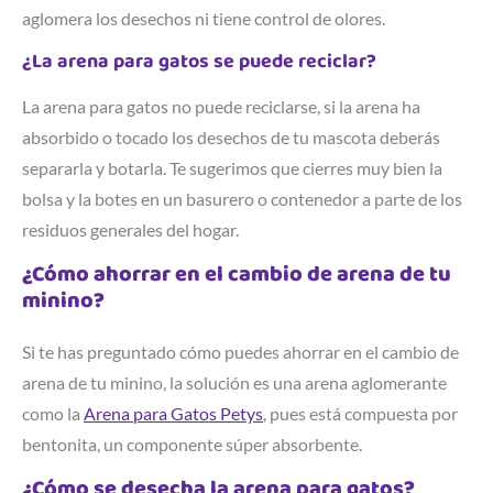
aglomera los desechos ni tiene control de olores.
¿La arena para gatos se puede reciclar?
La arena para gatos no puede reciclarse, si la arena ha
absorbido o tocado los desechos de tu mascota deberás
separarla y botarla. Te sugerimos que cierres muy bien la
bolsa y la botes en un basurero o contenedor a parte de los
residuos generales del hogar.
¿Cómo ahorrar en el cambio de arena de tu
minino?
Si te has preguntado cómo puedes ahorrar en el cambio de
arena de tu minino, la solución es una arena aglomerante
como la
Arena para Gatos Petys
, pues está compuesta por
bentonita, un componente súper absorbente.
¿Cómo se desecha la arena para gatos?