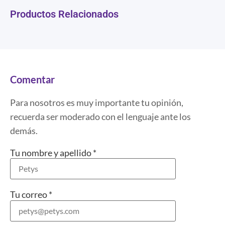
Productos Relacionados
Comentar
Para nosotros es muy importante tu opinión,
recuerda ser moderado con el lenguaje ante los
demás.
Tu nombre y apellido
*
Tu correo
*