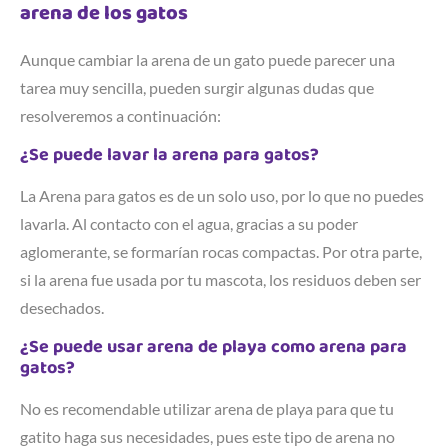
arena de los gatos
Aunque cambiar la arena de un gato puede parecer una
tarea muy sencilla, pueden surgir algunas dudas que
resolveremos a continuación:
¿Se puede lavar la arena para gatos?
La Arena para gatos es de un solo uso, por lo que no puedes
lavarla. Al contacto con el agua, gracias a su poder
aglomerante, se formarían rocas compactas. Por otra parte,
si la arena fue usada por tu mascota, los residuos deben ser
desechados.
¿Se puede usar arena de playa como arena para
gatos?
No es recomendable utilizar arena de playa para que tu
gatito haga sus necesidades, pues este tipo de arena no