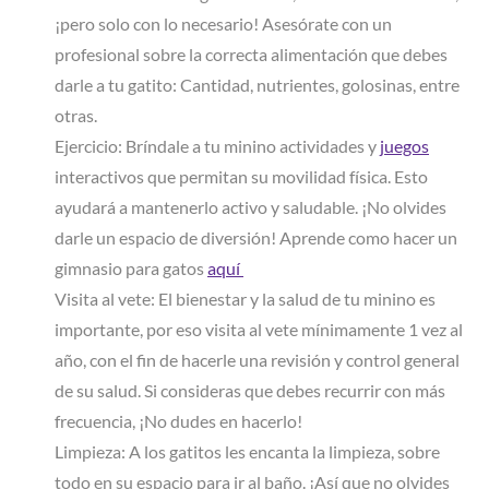
¡pero solo con lo necesario! Asesórate con un
profesional sobre la correcta alimentación que debes
darle a tu gatito: Cantidad, nutrientes, golosinas, entre
otras.
Ejercicio: Bríndale a tu minino actividades y
juegos
interactivos que permitan su movilidad física. Esto
ayudará a mantenerlo activo y saludable. ¡No olvides
darle un espacio de diversión! Aprende como hacer un
gimnasio para gatos
aquí 
Visita al vete: El bienestar y la salud de tu minino es
importante, por eso visita al vete mínimamente 1 vez al
año, con el fin de hacerle una revisión y control general
de su salud. Si consideras que debes recurrir con más
frecuencia, ¡No dudes en hacerlo!
Limpieza: A los gatitos les encanta la limpieza, sobre
todo en su espacio para ir al baño. ¡Así que no olvides