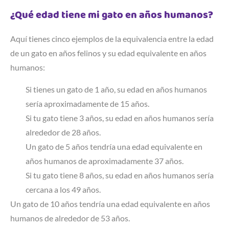
¿Qué edad tiene mi gato en años humanos?
Aquí tienes cinco ejemplos de la equivalencia entre la edad
de un gato en años felinos y su edad equivalente en años
humanos:
Si tienes un gato de 1 año, su edad en años humanos
sería aproximadamente de 15 años.
Si tu gato tiene 3 años, su edad en años humanos sería
alrededor de 28 años.
Un gato de 5 años tendría una edad equivalente en
años humanos de aproximadamente 37 años.
Si tu gato tiene 8 años, su edad en años humanos sería
cercana a los 49 años.
Un gato de 10 años tendría una edad equivalente en años
humanos de alrededor de 53 años.