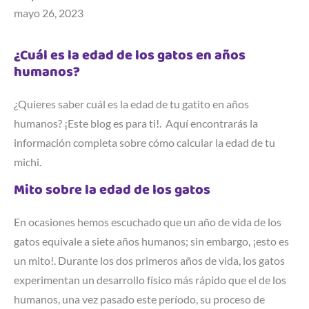
mayo 26, 2023
¿Cuál es la edad de los gatos en años
humanos?
¿Quieres saber cuál es la edad de tu gatito en años
humanos? ¡Este blog es para ti!. Aquí encontrarás la
información completa sobre cómo calcular la edad de tu
michi.
Mito sobre la edad de los gatos
En ocasiones hemos escuchado que un año de vida de los
gatos equivale a siete años humanos; sin embargo, ¡esto es
un mito!. Durante los dos primeros años de vida, los gatos
experimentan un desarrollo físico más rápido que el de los
humanos, una vez pasado este período, su proceso de