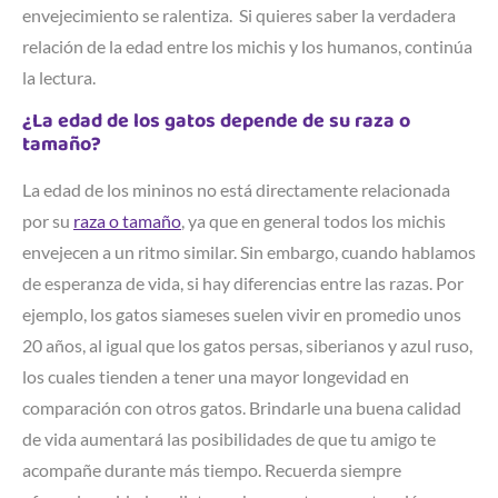
envejecimiento se ralentiza. Si quieres saber la verdadera
relación de la edad entre los michis y los humanos, continúa
la lectura.
¿La edad de los gatos depende de su raza o
tamaño?
La edad de los mininos no está directamente relacionada
por su
raza o tamaño
, ya que en general todos los michis
envejecen a un ritmo similar. Sin embargo, cuando hablamos
de esperanza de vida, si hay diferencias entre las razas. Por
ejemplo, los gatos siameses suelen vivir en promedio unos
20 años, al igual que los gatos persas, siberianos y azul ruso,
los cuales tienden a tener una mayor longevidad en
comparación con otros gatos. Brindarle una buena calidad
de vida aumentará las posibilidades de que tu amigo te
acompañe durante más tiempo. Recuerda siempre