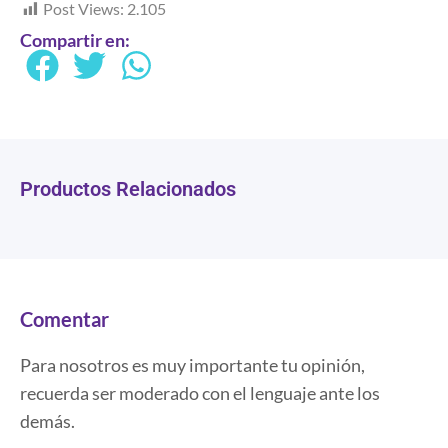
Post Views:
2.105
Compartir en:
Productos Relacionados
Comentar
Para nosotros es muy importante tu opinión,
recuerda ser moderado con el lenguaje ante los
demás.