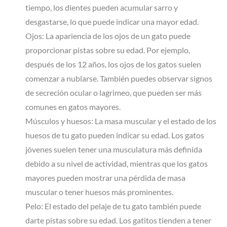
tiempo, los dientes pueden acumular sarro y
desgastarse, lo que puede indicar una mayor edad.
Ojos: La apariencia de los ojos de un gato puede
proporcionar pistas sobre su edad. Por ejemplo,
después de los 12 años, los ojos de los gatos suelen
comenzar a nublarse. También puedes observar signos
de secreción ocular o lagrimeo, que pueden ser más
comunes en gatos mayores.
Músculos y huesos: La masa muscular y el estado de los
huesos de tu gato pueden indicar su edad. Los gatos
jóvenes suelen tener una musculatura más definida
debido a su nivel de actividad, mientras que los gatos
mayores pueden mostrar una pérdida de masa
muscular o tener huesos más prominentes.
Pelo: El estado del pelaje de tu gato también puede
darte pistas sobre su edad. Los gatitos tienden a tener