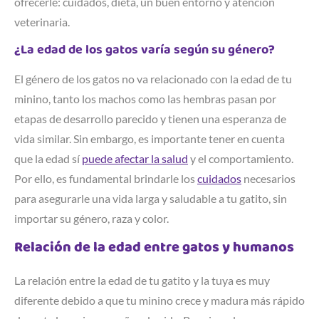
ofrecerle: cuidados, dieta, un buen entorno y atención
veterinaria.
¿La edad de los gatos varía según su género?
El género de los gatos no va relacionado con la edad de tu
minino, tanto los machos como las hembras pasan por
etapas de desarrollo parecido y tienen una esperanza de
vida similar. Sin embargo, es importante tener en cuenta
que la edad sí
puede afectar la salud
y el comportamiento.
Por ello, es fundamental brindarle los
cuidados
necesarios
para asegurarle una vida larga y saludable a tu gatito, sin
importar su género, raza y color.
Relación de la edad entre gatos y humanos
La relación entre la edad de tu gatito y la tuya es muy
diferente debido a que tu minino crece y madura más rápido