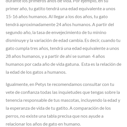
durante los primeros años de vida. Por ejemplo, en su
primer año, tu gatito tendrá una edad equivalente a unos
15-16 años humanos. Al llegar a los dos años, tu gato
tendrá aproximadamente 24 años humanos. A partir del
segundo año, la tasa de envejecimiento de tu minino
disminuye y la variación de edad cambia. Es decir, cuando tu
gato cumpla tres años, tendrá una edad equivalente a unos
28 años humanos, y a partir de ahí se suman 4 años
humanos por cada año de vida gatuna. Esta es la relación de
la edad de los gatos a humanos.
Igualmente, en Petys te recomendamos consultar con tu
vete de confianza todas las inquietudes que tengas sobre la
tenencia responsable de tus mascotas, incluyendo la edad y
la esperanza de vida de tu gatito. A comparación de los
perros, no existe una tabla precisa que nos ayude a
relacionar los años de gato en humano.