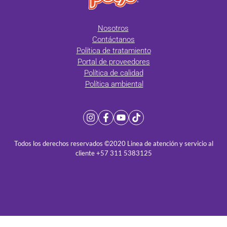
Nosotros
Contáctanos
Política de tratamiento
Portal de proveedores
Política de calidad
Política ambiental
Todos los derechos reservados ©2020 Linea de atención y servicio al
cliente +57 311 5383125