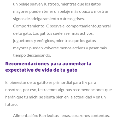
un pelaje suave y lustroso, mientras que los gatos
mayores pueden tener un pelaje más opaco o mostrar
signos de adelgazamiento o áreas grises.
Comportamiento: Observa el comportamiento general
de tu gato. Los gatitos suelen ser más activos,
juguetones y enérgicos, mientras que los gatos
mayores pueden volverse menos activos y pasar más
tiempo descansando.
Recomendaciones para aumentar la
expectativa de vida de tu gato
El bienestar de tu gatito es primordial para ti y para
nosotros, por eso, te traemos algunas recomendaciones que
harán que tu michi se sienta bien en la actualidad y en un
futuro:
Alimentación: Barriguitas llenas, corazones contentos,