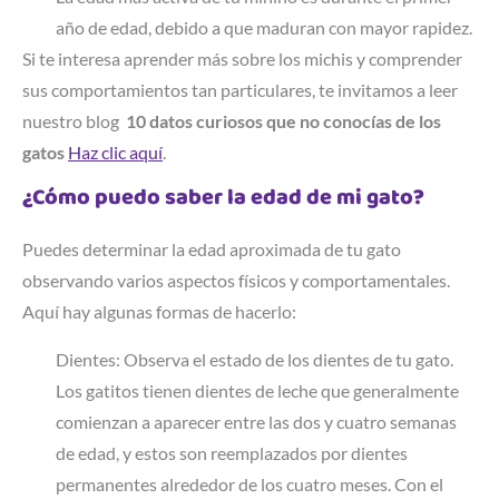
año de edad, debido a que maduran con mayor rapidez.
Si te interesa aprender más sobre los michis y comprender
sus comportamientos tan particulares, te invitamos a leer
nuestro blog
10 datos curiosos que no conocías de los
gatos
Haz clic aquí
.
¿Cómo puedo saber la edad de mi gato?
Puedes determinar la edad aproximada de tu gato
observando varios aspectos físicos y comportamentales.
Aquí hay algunas formas de hacerlo:
Dientes: Observa el estado de los dientes de tu gato.
Los gatitos tienen dientes de leche que generalmente
comienzan a aparecer entre las dos y cuatro semanas
de edad, y estos son reemplazados por dientes
permanentes alrededor de los cuatro meses. Con el