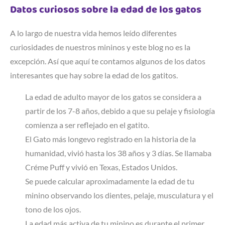
Datos curiosos sobre la edad de los gatos
A lo largo de nuestra vida hemos leído diferentes
curiosidades de nuestros mininos y este blog no es la
excepción. Así que aquí te contamos algunos de los datos
interesantes que hay sobre la edad de los gatitos.
La edad de adulto mayor de los gatos se considera a
partir de los 7-8 años, debido a que su pelaje y fisiología
comienza a ser reflejado en el gatito.
El Gato más longevo registrado en la historia de la
humanidad, vivió hasta los 38 años y 3 días. Se llamaba
Créme Puff y vivió en Texas, Estados Unidos.
Se puede calcular aproximadamente la edad de tu
minino observando los dientes, pelaje, musculatura y el
tono de los ojos.
La edad más activa de tu minino es durante el primer