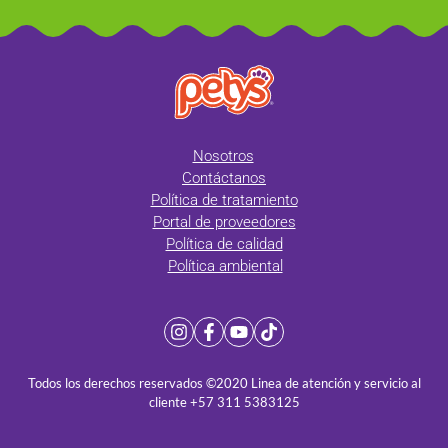
Nosotros
Contáctanos
Política de tratamiento
Portal de proveedores
Política de calidad
Política ambiental
Todos los derechos reservados ©2020 Linea de atención y servicio al
cliente +57 311 5383125