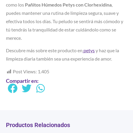
como los
Pañitos Húmedos Petys con Clorhexidina
,
puedes mantener una rutina de limpieza segura, suave y
efectiva todos los días. Tu peludo se sentirá más cómodo y
tú tendrás la tranquilidad de estar cuidándolo como se
merece.
Descubre más sobre este producto en
 petys
y haz que la
limpieza diaria también sea una experiencia de amor.
Post Views:
1.405
Compartir en:
Productos Relacionados