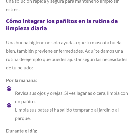
una solución rápida y segura para mantenerlo limpio sin
estrés.
Cómo integrar los pañitos en la rutina de
limpieza diaria
Una buena higiene no solo ayuda a que tu mascota huela
bien, también previene enfermedades. Aquí te damos una
rutina de ejemplo que puedes ajustar según las necesidades
de tu peludo:
Por la mañana:
Revisa sus ojos y orejas. Si ves lagañas o cera, limpia con
un pañito.
Limpia sus patas si ha salido temprano al jardín o al
parque.
Durante el día: