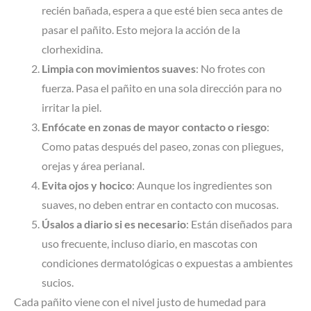
recién bañada, espera a que esté bien seca antes de
pasar el pañito. Esto mejora la acción de la
clorhexidina.
Limpia con movimientos suaves
: No frotes con
fuerza. Pasa el pañito en una sola dirección para no
irritar la piel.
Enfócate en zonas de mayor contacto o riesgo
:
Como patas después del paseo, zonas con pliegues,
orejas y área perianal.
Evita ojos y hocico
: Aunque los ingredientes son
suaves, no deben entrar en contacto con mucosas.
Úsalos a diario si es necesario
: Están diseñados para
uso frecuente, incluso diario, en mascotas con
condiciones dermatológicas o expuestas a ambientes
sucios.
Cada pañito viene con el nivel justo de humedad para