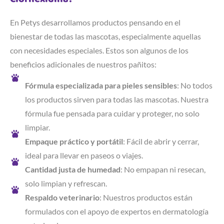
En Petys desarrollamos productos pensando en el
bienestar de todas las mascotas, especialmente aquellas
con necesidades especiales. Estos son algunos de los
beneficios adicionales de nuestros pañitos:
Fórmula especializada para pieles sensibles
: No todos
los productos sirven para todas las mascotas. Nuestra
fórmula fue pensada para cuidar y proteger, no solo
limpiar.
Empaque práctico y portátil
: Fácil de abrir y cerrar,
ideal para llevar en paseos o viajes.
Cantidad justa de humedad
: No empapan ni resecan,
solo limpian y refrescan.
Respaldo veterinario
: Nuestros productos están
formulados con el apoyo de expertos en dermatología