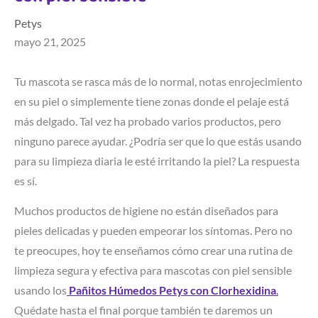
Petys
mayo 21, 2025
Tu mascota se rasca más de lo normal, notas enrojecimiento
en su piel o simplemente tiene zonas donde el pelaje está
más delgado. Tal vez ha probado varios productos, pero
ninguno parece ayudar. ¿Podría ser que lo que estás usando
para su limpieza diaria le esté irritando la piel? La respuesta
es sí.
Muchos productos de higiene no están diseñados para
pieles delicadas y pueden empeorar los síntomas. Pero no
te preocupes, hoy te enseñamos cómo crear una rutina de
limpieza segura y efectiva para mascotas con piel sensible
usando los
Pañitos Húmedos Petys con Clorhexidina
.
Quédate hasta el final porque también te daremos un