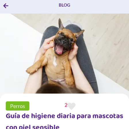
BLOG
2
Perros
Guía de higiene diaria para mascotas
con piel sensible