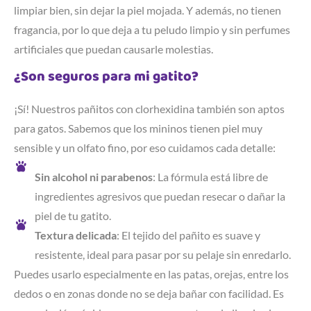
limpiar bien, sin dejar la piel mojada. Y además, no tienen
fragancia, por lo que deja a tu peludo limpio y sin perfumes
artificiales que puedan causarle molestias.
¿Son seguros para mi gatito?
¡Sí! Nuestros pañitos con clorhexidina también son aptos
para gatos. Sabemos que los mininos tienen piel muy
sensible y un olfato fino, por eso cuidamos cada detalle:
Sin alcohol ni parabenos
: La fórmula está libre de
ingredientes agresivos que puedan resecar o dañar la
piel de tu gatito.
Textura delicada
: El tejido del pañito es suave y
resistente, ideal para pasar por su pelaje sin enredarlo.
Puedes usarlo especialmente en las patas, orejas, entre los
dedos o en zonas donde no se deja bañar con facilidad. Es