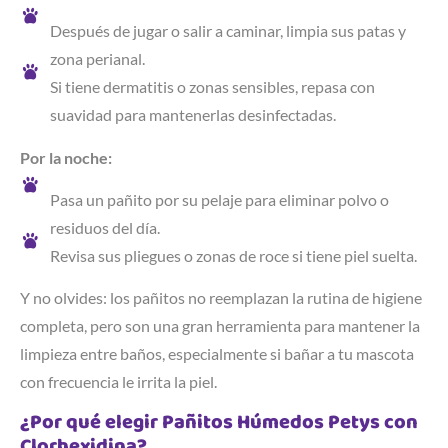
Después de jugar o salir a caminar, limpia sus patas y
zona perianal.
Si tiene dermatitis o zonas sensibles, repasa con
suavidad para mantenerlas desinfectadas.
Por la noche:
Pasa un pañito por su pelaje para eliminar polvo o
residuos del día.
Revisa sus pliegues o zonas de roce si tiene piel suelta.
Y no olvides: los pañitos no reemplazan la rutina de higiene
completa, pero son una gran herramienta para mantener la
limpieza entre baños, especialmente si bañar a tu mascota
con frecuencia le irrita la piel.
¿Por qué elegir Pañitos Húmedos Petys con
Clorhexidina?