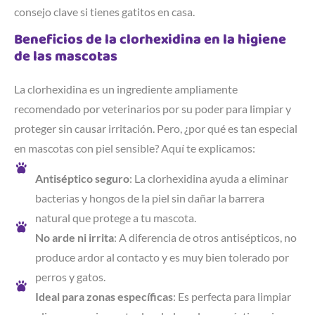
consejo clave si tienes gatitos en casa.
Beneficios de la clorhexidina en la higiene
de las mascotas
La clorhexidina es un ingrediente ampliamente
recomendado por veterinarios por su poder para limpiar y
proteger sin causar irritación. Pero, ¿por qué es tan especial
en mascotas con piel sensible? Aquí te explicamos:
Antiséptico seguro
: La clorhexidina ayuda a eliminar
bacterias y hongos de la piel sin dañar la barrera
natural que protege a tu mascota.
No arde ni irrita
: A diferencia de otros antisépticos, no
produce ardor al contacto y es muy bien tolerado por
perros y gatos.
Ideal para zonas específicas
: Es perfecta para limpiar