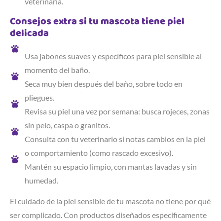
veterinaria.
Consejos extra si tu mascota tiene piel
delicada
Usa jabones suaves y específicos para piel sensible al
momento del baño.
Seca muy bien después del baño, sobre todo en
pliegues.
Revisa su piel una vez por semana: busca rojeces, zonas
sin pelo, caspa o granitos.
Consulta con tu veterinario si notas cambios en la piel
o comportamiento (como rascado excesivo).
Mantén su espacio limpio, con mantas lavadas y sin
humedad.
El cuidado de la piel sensible de tu mascota no tiene por qué
ser complicado. Con productos diseñados específicamente