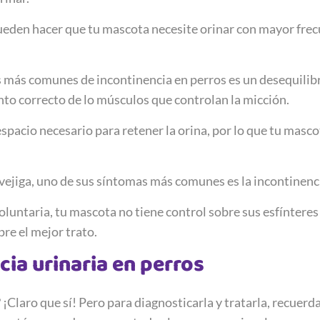
n hacer que tu mascota necesite orinar con mayor frecue
 más comunes de incontinencia en perros es un desequilibr
nto correcto de lo músculos que controlan la micción.
espacio necesario para retener la orina, por lo que tu masc
la vejiga, uno de sus síntomas más comunes es la incontinenc
oluntaria, tu mascota no tiene control sobre sus esfíntere
re el mejor trato.
cia urinaria en perros
 ¡Claro que sí! Pero para diagnosticarla y tratarla, recuerd