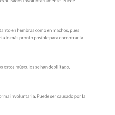
son expulsados involuntariamente. Puede
n, tanto en hembras como en machos, pues
ia lo más pronto posible para encontrar la
os estos músculos se han debilitado,
forma involuntaria. Puede ser causado por la