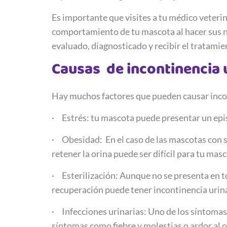
Es importante que visites a tu médico veteri
comportamiento de tu mascota al hacer sus ne
evaluado, diagnosticado y recibir el tratami
Causas de incontinencia u
Hay muchos factores que pueden causar incon
· Estrés: tu mascota puede presentar un epis
· Obesidad: En el caso de las mascotas con s
retener la orina puede ser difícil para tu masc
· Esterilización: Aunque no se presenta en t
recuperación puede tener incontinencia urinar
· Infecciones urinarias: Uno de los síntomas 
síntomas como fiebre y molestias o ardor al o