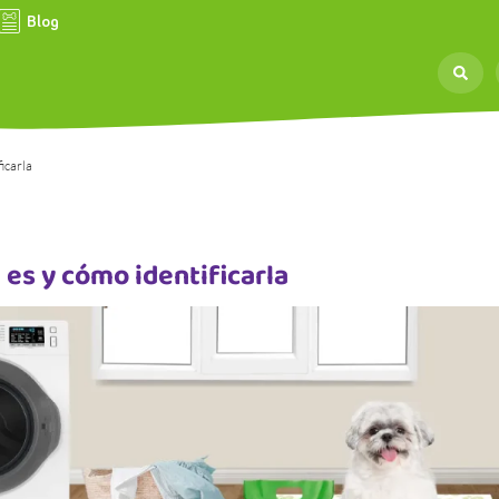
Blog
ficarla
 es y cómo identificarla