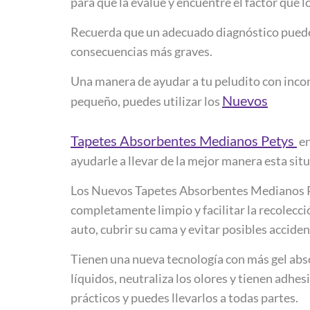
para que la evalúe y encuentre el factor que l
Recuerda que un adecuado diagnóstico puede 
consecuencias más graves.
Una manera de ayudar a tu peludito con incon
Nuevos
pequeño, puedes utilizar los
Tapetes Absorbentes Medianos Petys 
en
ayudarle a llevar de la mejor manera esta sit
Los Nuevos Tapetes Absorbentes Medianos Pe
completamente limpio y facilitar la recolecció
auto, cubrir su cama y evitar posibles acciden
Tienen una nueva tecnología con más gel abso
líquidos, neutraliza los olores y tienen adhe
prácticos y puedes llevarlos a todas partes.