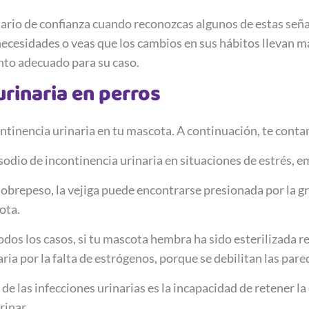
nario de confianza cuando reconozcas algunos de estas seña
cesidades o veas que los cambios en sus hábitos llevan más
ento adecuado para su caso.
rinaria en perros
tinencia urinaria en tu mascota. A continuación, te conta
odio de incontinencia urinaria en situaciones de estrés, 
obrepeso, la vejiga puede encontrarse presionada por la gr
ota.
odos los casos, si tu mascota hembra ha sido esterilizada 
ia por la falta de estrógenos, porque se debilitan las pared
de las infecciones urinarias es la incapacidad de retener l
rinar.