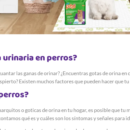
 urinaria en perros?
antar las ganas de orinar? ¿Encuentras gotas de orina en d
spierto? Existen muchos factores que pueden hacer que tu p
 perros?
arquitos o goticas de orina en tu hogar, es posible que tu 
ontamos qué es y cuáles son los síntomas y señales para ide