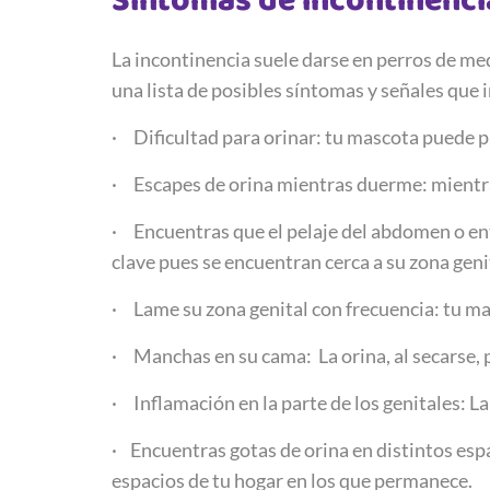
Síntomas de incontinencia
La incontinencia suele darse en perros de me
una lista de posibles síntomas y señales que
· Dificultad para orinar: tu mascota puede p
· Escapes de orina mientras duerme: mientra
· Encuentras que el pelaje del abdomen o ent
clave pues se encuentran cerca a su zona geni
· Lame su zona genital con frecuencia: tu ma
· Manchas en su cama: La orina, al secarse,
· Inflamación en la parte de los genitales: La
· Encuentras gotas de orina en distintos esp
espacios de tu hogar en los que permanece.