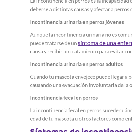
La incontinencia en perros es la incapacidad 
deberse a distintas causas y afectar a perros
Incontinencia urinaria en perros jóvenes
Aunque la incontinencia urinaria no es común
síntoma de una enfe
puede tratarse de un
causa y recibir un tratamiento para evitar co
Incontinencia urinaria en perros adultos
Cuando tu mascota envejece puede llegar a per
causando una evacuación involuntaria de la or
Incontinencia fecal en perros
La incontinencia fecal en perros sucede cuán
edad de tu mascota u otros factores como e