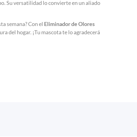
. Su versatilidad lo convierte en un aliado
sta semana? Con el
Eliminador de Olores
cura del hogar. ¡Tu mascota te lo agradecerá