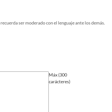
 recuerda ser moderado con el lenguaje ante los demás.
Máx (300
carácteres)