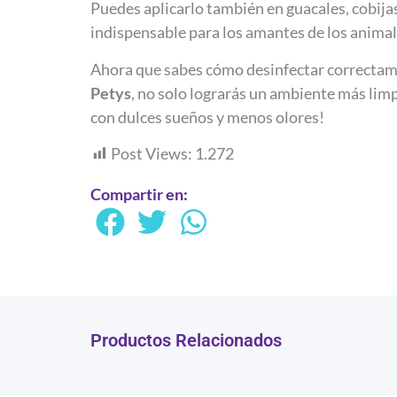
Puedes aplicarlo también en guacales, cobijas
indispensable para los amantes de los animal
Ahora que sabes cómo desinfectar correctame
Petys
, no solo lograrás un ambiente más limp
con dulces sueños y menos olores!
Post Views:
1.272
Compartir en:
Productos Relacionados