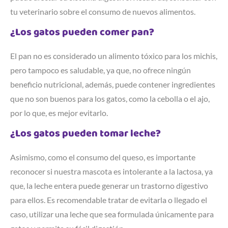
tu veterinario sobre el consumo de nuevos alimentos.
¿Los gatos pueden comer pan?
El pan no es considerado un alimento tóxico para los michis,
pero tampoco es saludable, ya que, no ofrece ningún
beneficio nutricional, además, puede contener ingredientes
que no son buenos para los gatos, como la cebolla o el ajo,
por lo que, es mejor evitarlo.
¿Los gatos pueden tomar leche?
Asimismo, como el consumo del queso, es importante
reconocer si nuestra mascota es intolerante a la lactosa, ya
que, la leche entera puede generar un trastorno digestivo
para ellos. Es recomendable tratar de evitarla o llegado el
caso, utilizar una leche que sea formulada únicamente para