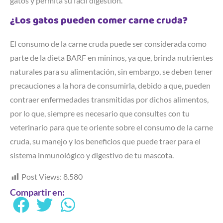
gatos y permita su fácil digestión.
¿Los gatos pueden comer carne cruda?
El consumo de la carne cruda puede ser considerada como
parte de la dieta BARF en mininos, ya que, brinda nutrientes
naturales para su alimentación, sin embargo, se deben tener
precauciones a la hora de consumirla, debido a que, pueden
contraer enfermedades transmitidas por dichos alimentos,
por lo que, siempre es necesario que consultes con tu
veterinario para que te oriente sobre el consumo de la carne
cruda, su manejo y los beneficios que puede traer para el
sistema inmunológico y digestivo de tu mascota.
Post Views:
8.580
Compartir en: