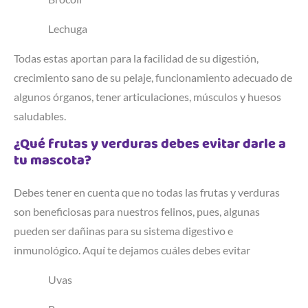
Lechuga
Todas estas aportan para la facilidad de su digestión,
crecimiento sano de su pelaje, funcionamiento adecuado de
algunos órganos, tener articulaciones, músculos y huesos
saludables.
¿Qué frutas y verduras debes evitar darle a
tu mascota?
Debes tener en cuenta que no todas las frutas y verduras
son beneficiosas para nuestros felinos, pues, algunas
pueden ser dañinas para su sistema digestivo e
inmunológico. Aquí te dejamos cuáles debes evitar
Uvas