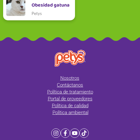
Obesidad gatuna
Petys
Nosotros
Contáctanos
Política de tratamiento
Portal de proveedores
Política de calidad
Política ambiental