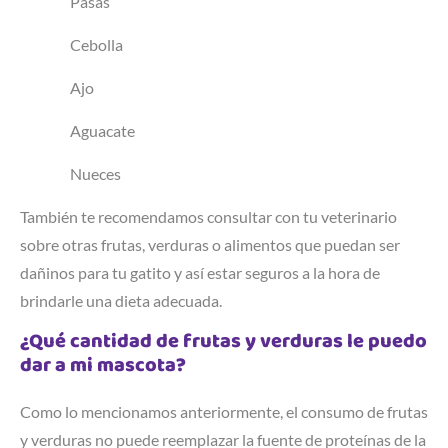
Pasas
Cebolla
Ajo
Aguacate
Nueces
También te recomendamos consultar con tu veterinario
sobre otras frutas, verduras o alimentos que puedan ser
dañinos para tu gatito y así estar seguros a la hora de
brindarle una dieta adecuada.
¿Qué cantidad de frutas y verduras le puedo
dar a mi mascota?
Como lo mencionamos anteriormente, el consumo de frutas
y verduras no puede reemplazar la fuente de proteínas de la