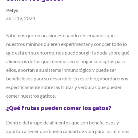
Petys
abril 19, 2024
Sabemos que en ocasiones cuando observamos que
nuestros mininos quieren experimentar y conocer todo lo
que está en su entorno, nos puede surgir la duda sobre qué
alimentos de los que tenemos en el hogar son aptos para
ellos, aportan a su sistema inmunológico y puede ser
beneficiosos para su desarrollo. En este blog abordaremos
específicamente sobre las frutas y verduras que pueden
comer nuestros gatitos.
¿Qué frutas pueden comer los gatos?
Dentro del grupo de alimentos que son beneficiosos y
aportan a tener una buena calidad de vida para los mininos,