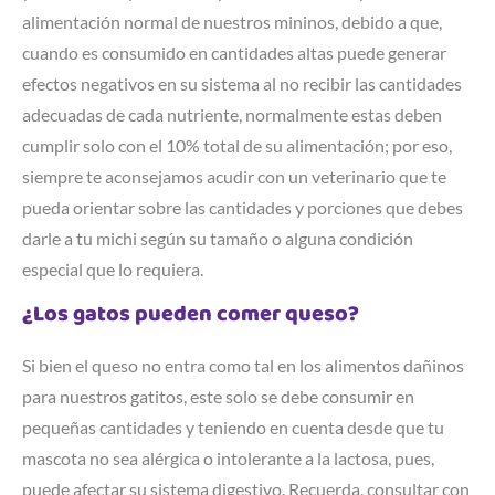
alimentación normal de nuestros mininos, debido a que,
cuando es consumido en cantidades altas puede generar
efectos negativos en su sistema al no recibir las cantidades
adecuadas de cada nutriente, normalmente estas deben
cumplir solo con el 10% total de su alimentación; por eso,
siempre te aconsejamos acudir con un veterinario que te
pueda orientar sobre las cantidades y porciones que debes
darle a tu michi según su tamaño o alguna condición
especial que lo requiera.
¿Los gatos pueden comer queso?
Si bien el queso no entra como tal en los alimentos dañinos
para nuestros gatitos, este solo se debe consumir en
pequeñas cantidades y teniendo en cuenta desde que tu
mascota no sea alérgica o intolerante a la lactosa, pues,
puede afectar su sistema digestivo. Recuerda, consultar con