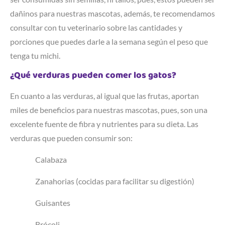
dañinos para nuestras mascotas, además, te recomendamos
consultar con tu veterinario sobre las cantidades y
porciones que puedes darle a la semana según el peso que
tenga tu michi.
¿Qué verduras pueden comer los gatos?
En cuanto a las verduras, al igual que las frutas, aportan
miles de beneficios para nuestras mascotas, pues, son una
excelente fuente de fibra y nutrientes para su dieta. Las
verduras que pueden consumir son:
Calabaza
Zanahorias (cocidas para facilitar su digestión)
Guisantes
Brócoli