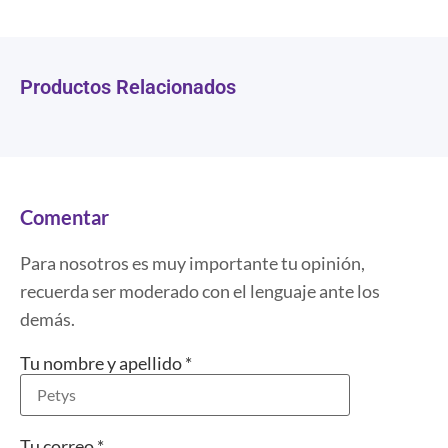
Productos Relacionados
Comentar
Para nosotros es muy importante tu opinión,
recuerda ser moderado con el lenguaje ante los
demás.
Tu nombre y apellido
*
Tu correo
*