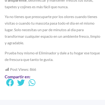
transparente
, desinfectar y mantener frescos tus sofás,
tapetes y cojines es más fácil que nunca.
Ya no tienes que preocuparte por los olores cuando tienes
visitas o cuando tu mascota pasa todo el día en el mismo
lugar. Solo necesitas un par de minutos al día para
transformar cualquier espacio en un ambiente fresco, limpio
y agradable.
Prueba hoy mismo el Eliminador y dale a tu hogar ese toque
de frescura que tanto te gusta.
Post Views:
866
Compartir en: