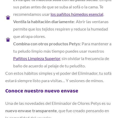
sus patas antes de que se suba al sofá o la cama. Te
recomendamos usar
los pañitos húmedos esencial
.
Ventila la habitación diariamente
: Abrir las ventanas
permite que los tejidos respiren y reduce la humedad
que atrapa olores.
Combina con otros productos Petys
: Para mantener a
tu peludo limpio más tiempo puedes usar nuestros
Pañitos Limpieza Superior
, sin olvidar la frecuencia de
baño de acuerdo al pelaje de tu peludito.
Con estos hábitos simples y el poder del Eliminador, tu sofá
estará siempre listo para visitas… Y sesiones de mimos.
Conoce nuestro nuevo envase
Una de las novedades del Eliminador de Olores Petys es su
nuevo envase transparente
, que fue creado pensando en
la comodidad del usuario: