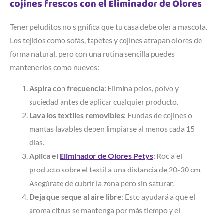
cojines frescos con el Eliminador de Olores
Tener peluditos no significa que tu casa debe oler a mascota.
Los tejidos como sofás, tapetes y cojines atrapan olores de
forma natural, pero con una rutina sencilla puedes
mantenerlos como nuevos:
Aspira con frecuencia
: Elimina pelos, polvo y
suciedad antes de aplicar cualquier producto.
Lava los textiles removibles
: Fundas de cojines o
mantas lavables deben limpiarse al menos cada 15
días.
Aplica el
Eliminador de Olores Petys
: Rocía el
producto sobre el textil a una distancia de 20-30 cm.
Asegúrate de cubrir la zona pero sin saturar.
Deja que seque al aire libre
: Esto ayudará a que el
aroma citrus se mantenga por más tiempo y el