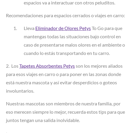
espacios va a interactuar con otros peluditos.
Recomendaciones para espacios cerrados o viajes en carro:
Lleva
Eliminador de Olores Petys
To Go para que
mantengas todas las situaciones bajo control en
caso de presentarse malos olores en el ambiente o
cuando lo estás transportando en tu carro.
2. Los
Tapetes Absorbentes Petys
son los mejores aliados
para esos viajes en carro o para poner en las zonas donde
está nuestra mascota y así evitar desperdicios o goteos
involuntarios.
Nuestras mascotas son miembros de nuestra familia, por
eso merecen siempre lo mejor, recuerda estos tips para que
juntos tengan una salida inolvidable.
ᐧ