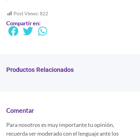
Post Views:
822
Compartir en:
Productos Relacionados
Comentar
Para nosotros es muy importante tu opinión,
recuerda ser moderado con el lenguaje ante los