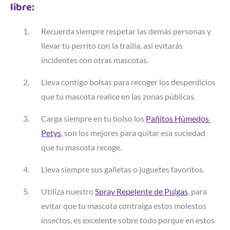
libre:
Recuerda siempre respetar las demás personas y
llevar tu perrito con la trailla, así evitarás
incidentes con otras mascotas.
Lleva contigo bolsas para recoger los desperdicios
que tu mascota realice en las zonas públicas.
Carga siempre en tu bolso los
Pañitos Húmedos 
Petys
, son los mejores para quitar esa suciedad
que tu mascota recoge.
Lleva siempre sus galletas o juguetes favoritos.
Utiliza nuestro
Spray Repelente de Pulgas
, para
evitar que tu mascota contraiga estos molestos
insectos, es excelente sobre todo porque en estos