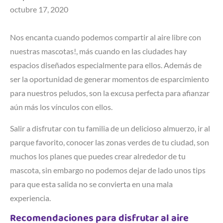
octubre 17, 2020
Nos encanta cuando podemos compartir al aire libre con
nuestras mascotas!, más cuando en las ciudades hay
espacios diseñados especialmente para ellos. Además de
ser la oportunidad de generar momentos de esparcimiento
para nuestros peludos, son la excusa perfecta para afianzar
aún más los vínculos con ellos.
Salir a disfrutar con tu familia de un delicioso almuerzo, ir al
parque favorito, conocer las zonas verdes de tu ciudad, son
muchos los planes que puedes crear alrededor de tu
mascota, sin embargo no podemos dejar de lado unos tips
para que esta salida no se convierta en una mala
experiencia.
Recomendaciones para disfrutar al aire