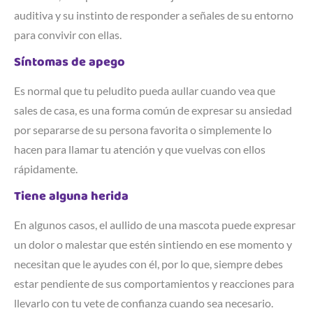
auditiva y su instinto de responder a señales de su entorno
para convivir con ellas.
Síntomas de apego
Es normal que tu peludito pueda aullar cuando vea que
sales de casa, es una forma común de expresar su ansiedad
por separarse de su persona favorita o simplemente lo
hacen para llamar tu atención y que vuelvas con ellos
rápidamente.
Tiene alguna herida
En algunos casos, el aullido de una mascota puede expresar
un dolor o malestar que estén sintiendo en ese momento y
necesitan que le ayudes con él, por lo que, siempre debes
estar pendiente de sus comportamientos y reacciones para
llevarlo con tu vete de confianza cuando sea necesario.