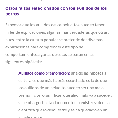
Otros mitos relacionados con los aullidos de los
perros
Sabemos que los aullidos de los peluditos pueden tener
miles de explicaciones, algunas más verdaderas que otras,
pues, entre la cultura popular se pretende dar diversas
explicaciones para comprender este tipo de
comportamiento, algunas de estas se basan en las
siguientes hipótesis:
Aullidos como premonición:
una de las hipótesis
culturales que más habrás escuchado es la de que
los aullidos de un peludito pueden ser una mala
premonición o significan que algo malo va a suceder,
sin embargo, hasta el momento no existe evidencia
científica que lo demuestre y se ha quedado en un
simple rumor.