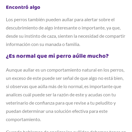
Encontró algo
Los perros también pueden aullar para alertar sobre el
descubrimiento de algo interesante o importante, ya que,
desde su instinto de caza, sienten la necesidad de compartir
información con su manada o familia.
¿Es normal que mi perro aúlle mucho?
Aunque aullar es un comportamiento natural en los perros,
un exceso de este puede ser señal de que algo no está bien,
si observas que aúlla más de lo normal, es importante que
analices cuál puede ser la razón de este y acudas con tu
veterinario de confianza para que revise a tu peludito y
puedan determinar una solución efectiva para este
comportamiento.
Cuando hablamos de analizar los aullidos debemos tener en