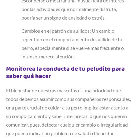
esconderse o mostrar una inusual falta de interés
por las actividades que normalmente disfruta,
podría ser un signo de ansiedad o estrés.
Cambios en el patrón de aullidos: Un cambio
repentino en el comportamiento de aullido de tu
perro, especialmente si se vuelve más frecuente o
intenso, merece atención.
Monitorea la conducta de tu peludito para
saber qué hacer
El bienestar de nuestras mascotas es una prioridad que
todos debemos asumir como sus compañeros responsables,
una parte crucial de cuidar a tu perro implica estar atento a
su comportamiento y saber interpretar lo que nos quieren
comunicar, pues, detectar cualquier cambio o irregularidad
que pueda indicar un problema de salud o bienestar,