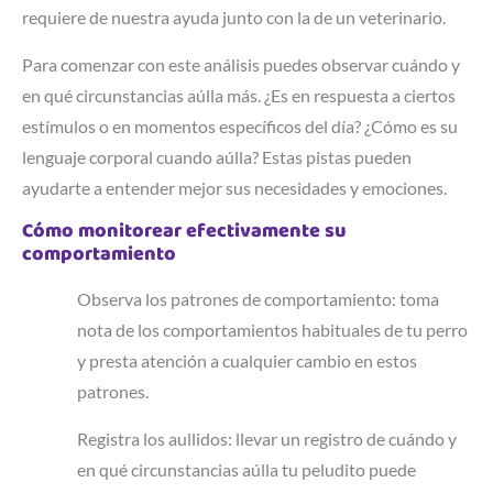
requiere de nuestra ayuda junto con la de un veterinario.
Para comenzar con este análisis puedes observar cuándo y
en qué circunstancias aúlla más. ¿Es en respuesta a ciertos
estímulos o en momentos específicos del día? ¿Cómo es su
lenguaje corporal cuando aúlla? Estas pistas pueden
ayudarte a entender mejor sus necesidades y emociones.
Cómo monitorear efectivamente su
comportamiento
Observa los patrones de comportamiento: toma
nota de los comportamientos habituales de tu perro
y presta atención a cualquier cambio en estos
patrones.
Registra los aullidos: llevar un registro de cuándo y
en qué circunstancias aúlla tu peludito puede