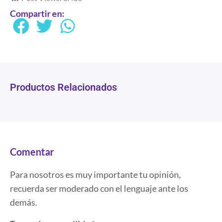
Compartir en:
Productos Relacionados
Comentar
Para nosotros es muy importante tu opinión,
recuerda ser moderado con el lenguaje ante los
demás.