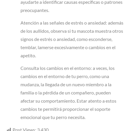
ayudarte a identificar causas específicas o patrones
preocupantes.
Atención a las señales de estrés o ansiedad: además
de los aullidos, observa si tu mascota muestra otros
signos de estrés o ansiedad, como esconderse,
temblar, lamerse excesivamente o cambios en el
apetito.
Consulta los cambios en el entorno: a veces, los
cambios en el entorno de tu perro, como una
mudanza, la llegada de un nuevo miembro a la
familia o la pérdida de un compañero, pueden
afectar su comportamiento. Estar atento a estos
cambios te permitirá proporcionar el soporte
emocional que tu perro necesita.
Post Views:
3.430