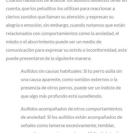
cuenta, que los peluditos los utilizan para reaccionar a
ciertos sonidos que llaman su atención, y expresan su
alegría o emoción, sin embargo, cuando notamos que están
relacionados con comportamientos como la ansiedad, el
miedo o el aburrimiento puede ser un medio de
comunicación para expresar su estrés o inconformidad, este
puede presentarse de la siguiente manera:
Aullidos sin causas habituales: Si tu perro aúlla sin
una causa aparente, como sonidos externos o la
presencia de otros perros, puede ser un indicio de
que algo más profundo está sucediendo.
Aullidos acompañados de otros comportamientos
de ansiedad: Si los aullidos están acompañados de
señales como lamerse excesivamente, temblar,