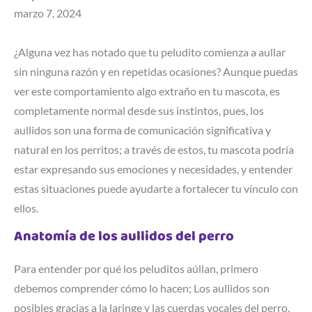
marzo 7, 2024
¿Alguna vez has notado que tu peludito comienza a aullar
sin ninguna razón y en repetidas ocasiones? Aunque puedas
ver este comportamiento algo extraño en tu mascota, es
completamente normal desde sus instintos, pues, los
aullidos son una forma de comunicación significativa y
natural en los perritos; a través de estos, tu mascota podría
estar expresando sus emociones y necesidades, y entender
estas situaciones puede ayudarte a fortalecer tu vínculo con
ellos.
Anatomía de los aullidos del perro
Para entender por qué los peluditos aúllan, primero
debemos comprender cómo lo hacen; Los aullidos son
posibles gracias a la laringe y las cuerdas vocales del perro,