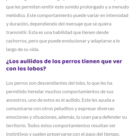
que les permiten emitir este sonido prolongado y a menudo
melódico. Este comportamiento puede variar en intensidad
y duración, dependiendo del mensaje que se quiera
transmitir. Esta es una habilidad que tienen desde
cachorros, pero que puede evolucionar y adaptarse a lo
largo de su vida.
¿Los aullidos de los perros tienen que ver
con los lobos?
Los perros son descendientes del lobo, lo que les ha
permitido heredar muchos comportamientos de sus
ancestros, uno de estos es el aullido. Este les ayuda a
comunicarse con otros peluditos y expresar diversas
emociones y situaciones, además, lo usan para defender su
territorio. Todos estos comportamientos resultan ser
instintivos y suelen preservarse con el paso del tiempo.