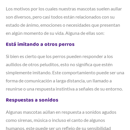
Los motivos por los cuales nuestras mascotas suelen aullar
son diversos, pero casi todos están relacionados con su
estado de ánimo, emociones o necesidades que presentan
en algún momento de su vida. Alguna de ellas son:
Está imitando a otros perros
Si bien es cierto que los perros pueden responder a los
aullidos de otros peluditos, esto no significa que estén
simplemente imitando. Este comportamiento puede ser una
forma de comunicación a larga distancia, un llamado a
reunirse o una respuesta instintiva a señales de su entorno.
Respuestas a sonidos
Algunas mascotas aúllan en respuesta a sonidos agudos
como sirenas, música o incluso el canto de algunos
humanos, este puede ser un reflejo de su sensibilidad