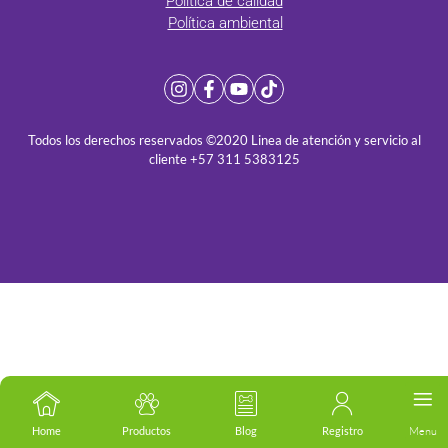
Política de calidad
Política ambiental
Todos los derechos reservados ©2020 Linea de atención y servicio al
cliente +57 311 5383125
Home
Productos
Blog
Registro
Menu