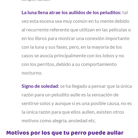
La luna llena atrae los aullidos de los peluditos:
tal
vez esta escena sea muy común en tu mente debido
al recurrente referente que utilizan en las películas o
en los libros para mostrar una conexión importante
con la luna y sus fases, pero, en la mayoría de los
casos se asocia principalmente con los lobos y no
con los perritos, debido a su comportamiento
nocturno.
Signo de soledad:
se ha llegado a pensar que la única
razón para un peludito aúlle es la sensación de
sentirse solos y aunque sí es una posible causa, no es
la única razón para que ellos aullen, existen otros
motivos como alegría, ansiedad etc.
Motivos por los que tu perro puede aullar