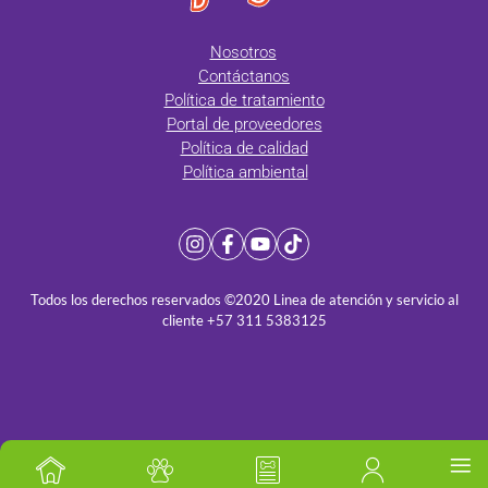
Nosotros
Contáctanos
Política de tratamiento
Portal de proveedores
Política de calidad
Política ambiental
Todos los derechos reservados ©2020 Linea de atención y servicio al
cliente +57 311 5383125