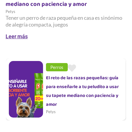
mediano con paciencia y amor
Petys
Tener un perro de raza pequeña en casa es sinónimo
de alegría compacta, juegos
Leer más
Perros
El reto de las razas pequeñas: guía
para enseñarle a tu peludito a usar
su tapete mediano con paciencia y
amor
Petys